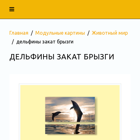
Главная
Модульные картины
Животный мир
дельфины закат брызги
ДЕЛЬФИНЫ ЗАКАТ БРЫЗГИ