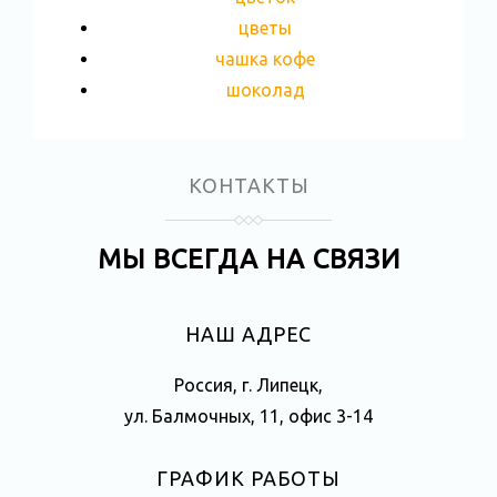
цветы
чашка кофе
шоколад
КОНТАКТЫ
МЫ ВСЕГДА НА СВЯЗИ
НАШ АДРЕС
Россия, г. Липецк,
ул. Балмочных, 11, офис 3-14
ГРАФИК РАБОТЫ