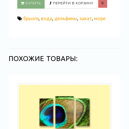
КУПИТЬ
ПЕРЕЙТИ В КОРЗИНУ
брызги
,
вода
,
дельфины
,
закат
,
море
ПОХОЖИЕ ТОВАРЫ: