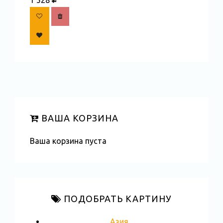
ВАША КОРЗИНА
Ваша корзина пуста
ПОДОБРАТЬ КАРТИНУ
Азия