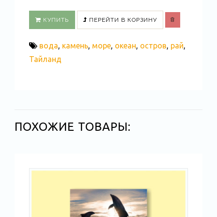
КУПИТЬ
ПЕРЕЙТИ В КОРЗИНУ
вода
,
камень
,
море
,
океан
,
остров
,
рай
,
Тайланд
ПОХОЖИЕ ТОВАРЫ: