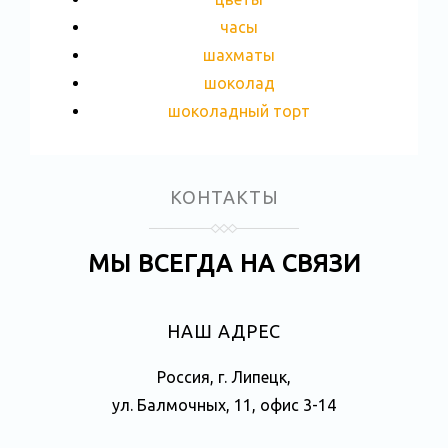
часы
шахматы
шоколад
шоколадный торт
КОНТАКТЫ
МЫ ВСЕГДА НА СВЯЗИ
НАШ АДРЕС
Россия, г. Липецк,
ул. Балмочных, 11, офис 3-14