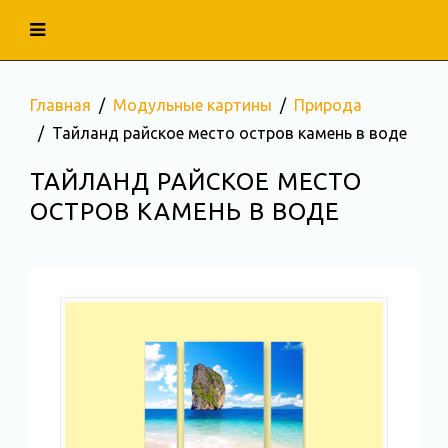
Главная
Модульные картины
Природа
Тайланд райское место остров камень в воде
ТАЙЛАНД РАЙСКОЕ МЕСТО
ОСТРОВ КАМЕНЬ В ВОДЕ