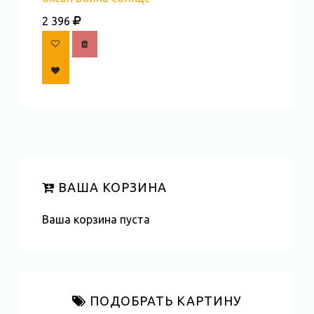
2 396
ВАША КОРЗИНА
Ваша корзина пуста
ПОДОБРАТЬ КАРТИНУ