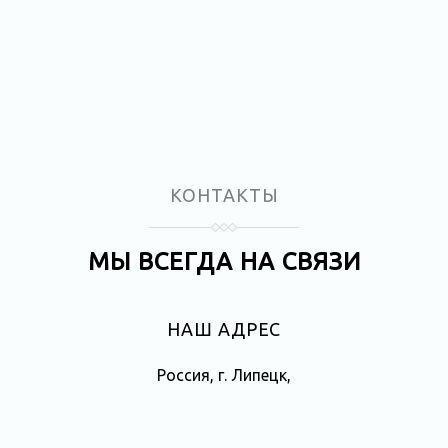
КОНТАКТЫ
МЫ ВСЕГДА НА СВЯЗИ
НАШ АДРЕС
Россия, г. Липецк,
ул. Балмочных, 11, офис 3-14