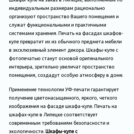
индивидуальным размерам рационально
организуют пространство Вашего помещения и
служат функциональными и практичными
системами хранения. Печать на фасадах шкафов-
купе превратит их из обычного предмета мебели
в эксклюзивный элемент декора. Шкафы-купе с
фотопечатью станут основой оригинального
интерьера, зрительно увеличат пространство
помещения, создадут особую атмосферу в доме.
Применение технологии УФ-печати гарантирует
получение цветонасыщенного, яркого, четкого
изображения на фасаде шкафа-купе. Печать на
шкафах-купе в Липецке соответствует
современным требованиям безопасности и
экологичности.
Шкафы-купе с