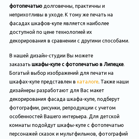
фотопечатью
долговечны, практичны и
неприхотливы в уходе. К тому же печать на
фасадах шкафов-купе является наиболее
доступной по цене технологией их
декорирования в сравнении с другими способами.
В нашей дизайн-студии Вы можете
заказать
шкафы-купе с фотопечатью в Липецке
.
Богатый выбор изображений для печати на
шкафах-купе представлен в
каталоге
. Также наши
дизайнеры разработают для Вас макет
декорирования фасада шкафа-купе, подберут
фотографии, рисунки, репродукции с учетом
особенностей Вашего интерьера. Для детской
комнаты подойдут шкафы-купе с фотопечатью
персонажей сказок и мультфильмов, фотографий