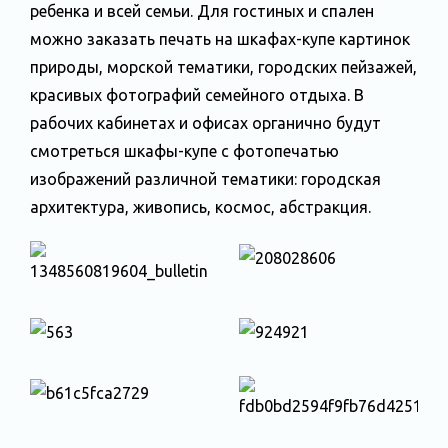
ребенка и всей семьи. Для гостиных и спален
можно заказать печать на шкафах-купе картинок
природы, морской тематики, городских пейзажей,
красивых фотографий семейного отдыха. В
рабочих кабинетах и офисах органично будут
смотреться шкафы-купе с фотопечатью
изображений различной тематики: городская
архитектура, живопись, космос, абстракция.