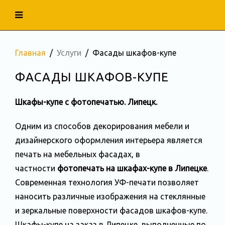
Главная
Услуги
Фасады шкафов-купе
ФАСАДЫ ШКАФОВ-КУПЕ
Шкафы-купе с фотопечатью. Липецк.
Одним из способов декорирования мебели и
дизайнерского оформления интерьера является
печать на мебельных фасадах, в
частности
фотопечать на шкафах-купе в Липецке
.
Современная технология УФ-печати позволяет
наносить различные изображения на стеклянные
и зеркальные поверхности фасадов шкафов-купе.
Шкафы-купе на заказ в Липецке, выполненные по