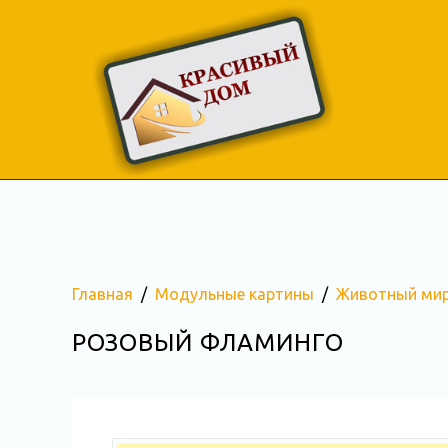
Главная
Модульные картины
Животный ми
РОЗОВЫЙ ФЛАМИНГО