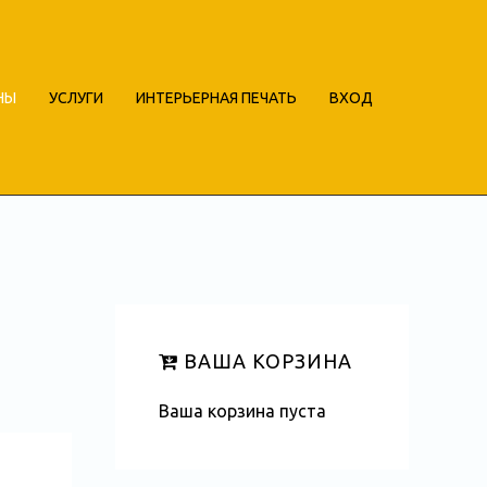
НЫ
УСЛУГИ
ИНТЕРЬЕРНАЯ ПЕЧАТЬ
ВХОД
ВАША КОРЗИНА
Ваша корзина пуста