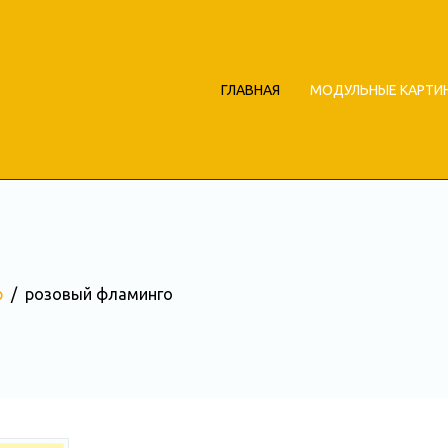
ГЛАВНАЯ
МОДУЛЬНЫЕ КАРТИ
р
розовый фламинго