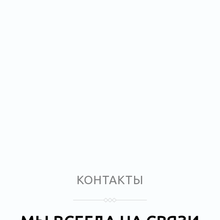
КОНТАКТЫ