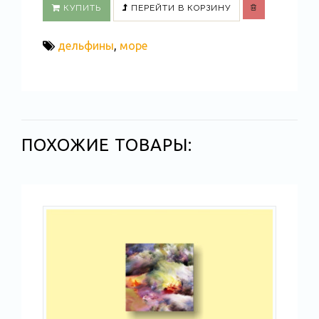
КУПИТЬ
ПЕРЕЙТИ В КОРЗИНУ
дельфины
,
море
ПОХОЖИЕ ТОВАРЫ: