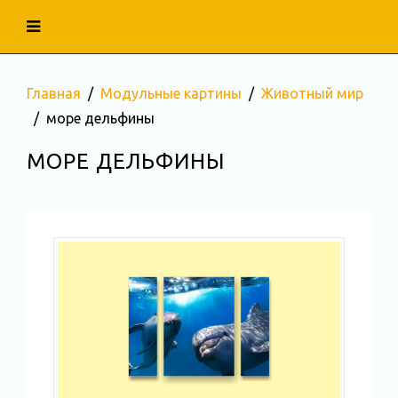
Главная
Модульные картины
Животный мир
море дельфины
МОРЕ ДЕЛЬФИНЫ