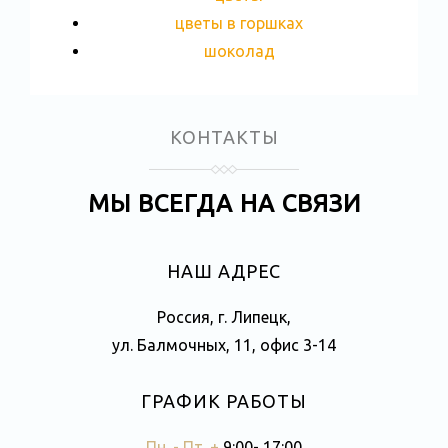
цветы в горшках
шоколад
КОНТАКТЫ
МЫ ВСЕГДА НА СВЯЗИ
НАШ АДРЕС
Россия, г. Липецк,
ул. Балмочных, 11, офис 3-14
ГРАФИК РАБОТЫ
Пн. - Пт. +
9:00- 17:00