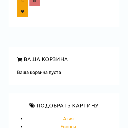
ВАША КОРЗИНА
Ваша корзина пуста
ПОДОБРАТЬ КАРТИНУ
Азия
Европа