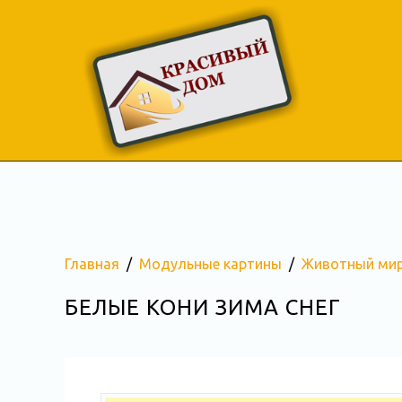
Главная
Модульные картины
Животный ми
БЕЛЫЕ КОНИ ЗИМА СНЕГ