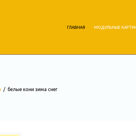
ГЛАВНАЯ
МОДУЛЬНЫЕ КАРТИ
р
белые кони зима снег