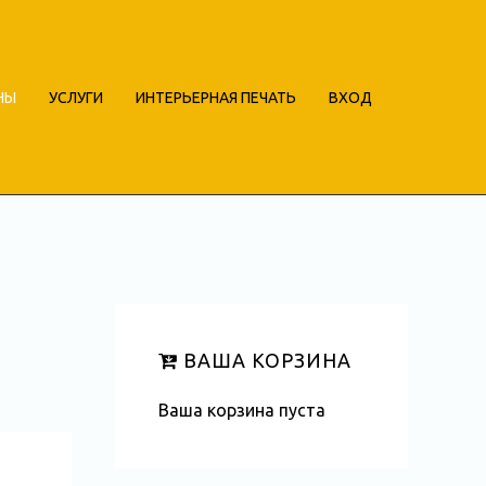
НЫ
УСЛУГИ
ИНТЕРЬЕРНАЯ ПЕЧАТЬ
ВХОД
ВАША КОРЗИНА
Ваша корзина пуста