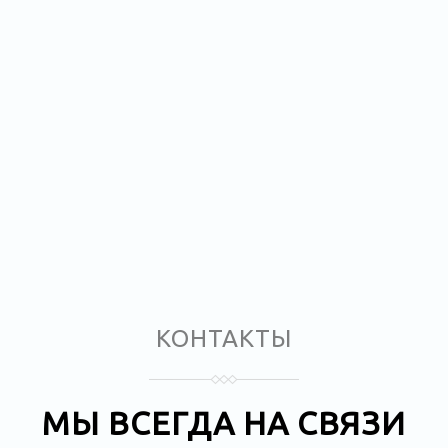
КОНТАКТЫ
МЫ ВСЕГДА НА СВЯЗИ