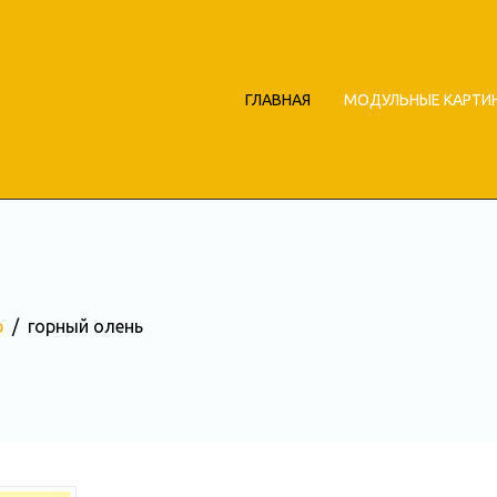
ГЛАВНАЯ
МОДУЛЬНЫЕ КАРТИ
р
горный олень