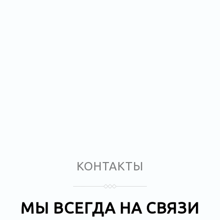
КОНТАКТЫ
МЫ ВСЕГДА НА СВЯЗИ