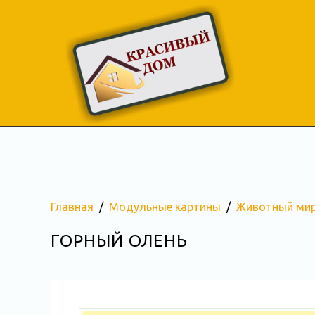
Главная
Модульные картины
Животный ми
ГОРНЫЙ ОЛЕНЬ