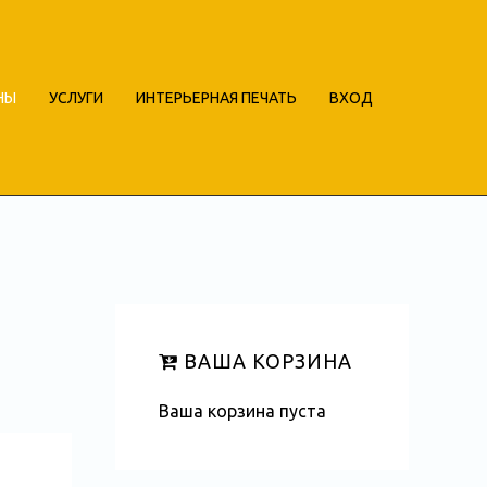
НЫ
УСЛУГИ
ИНТЕРЬЕРНАЯ ПЕЧАТЬ
ВХОД
ВАША КОРЗИНА
Ваша корзина пуста