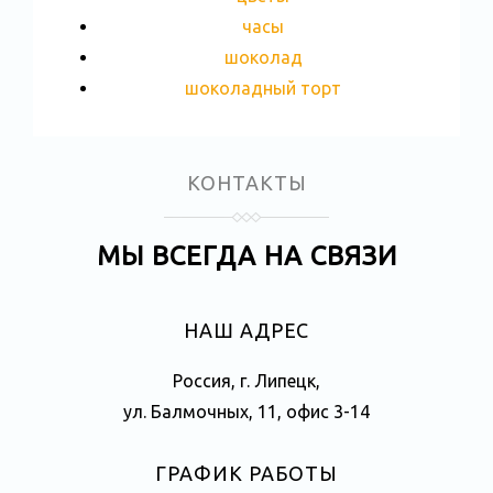
часы
шоколад
шоколадный торт
КОНТАКТЫ
МЫ ВСЕГДА НА СВЯЗИ
НАШ АДРЕС
Россия, г. Липецк,
ул. Балмочных, 11, офис 3-14
ГРАФИК РАБОТЫ