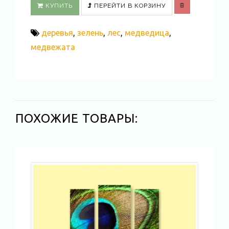
КУПИТЬ
ПЕРЕЙТИ В КОРЗИНУ
деревья
,
зелень
,
лес
,
медведица
,
медвежата
ПОХОЖИЕ ТОВАРЫ: