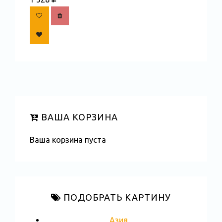
ВАША КОРЗИНА
Ваша корзина пуста
ПОДОБРАТЬ КАРТИНУ
Азия