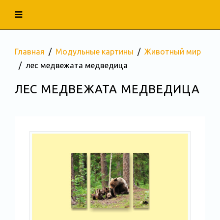
Главная
Модульные картины
Животный мир
лес медвежата медведица
ЛЕС МЕДВЕЖАТА МЕДВЕДИЦА