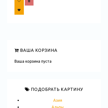
ВАША КОРЗИНА
Ваша корзина пуста
ПОДОБРАТЬ КАРТИНУ
Азия
Альпы