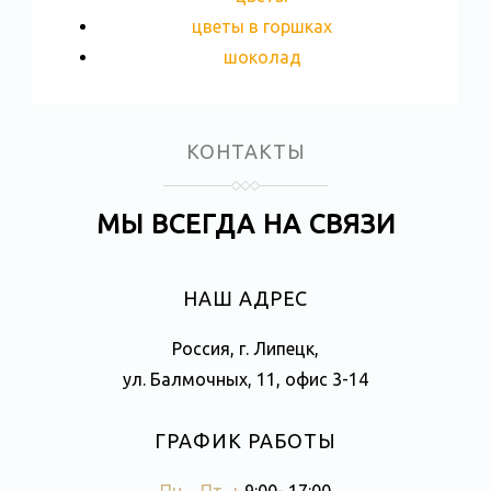
цветы в горшках
шоколад
КОНТАКТЫ
МЫ ВСЕГДА НА СВЯЗИ
НАШ АДРЕС
Россия, г. Липецк,
ул. Балмочных, 11, офис 3-14
ГРАФИК РАБОТЫ
Пн. - Пт. +
9:00- 17:00