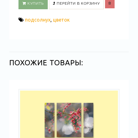
КУПИТЬ
ПЕРЕЙТИ В КОРЗИНУ
подсолнух
,
цветок
ПОХОЖИЕ ТОВАРЫ: