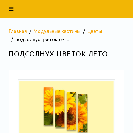
Главная
Модульные картины
Цветы
подсолнух цветок лето
ПОДСОЛНУХ ЦВЕТОК ЛЕТО