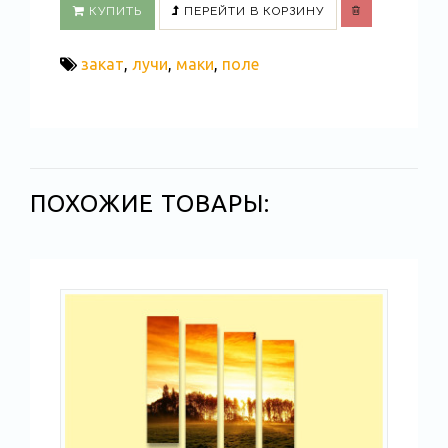
КУПИТЬ
ПЕРЕЙТИ В КОРЗИНУ
закат
,
лучи
,
маки
,
поле
ПОХОЖИЕ ТОВАРЫ: