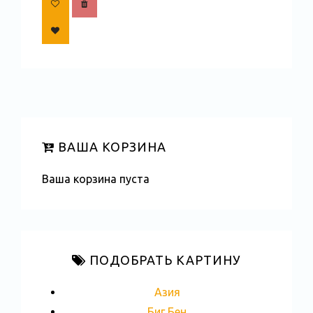
ВАША КОРЗИНА
Ваша корзина пуста
ПОДОБРАТЬ КАРТИНУ
Азия
Биг Бен