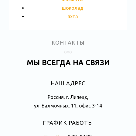
шоколад
яхта
КОНТАКТЫ
МЫ ВСЕГДА НА СВЯЗИ
НАШ АДРЕС
Россия, г. Липецк,
ул. Балмочных, 11, офис 3-14
ГРАФИК РАБОТЫ