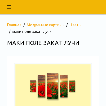
Главная
Модульные картины
Цветы
маки поле закат лучи
МАКИ ПОЛЕ ЗАКАТ ЛУЧИ