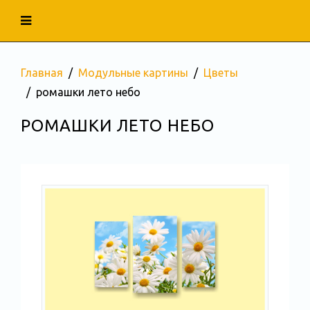
Главная
Модульные картины
Цветы
ромашки лето небо
РОМАШКИ ЛЕТО НЕБО