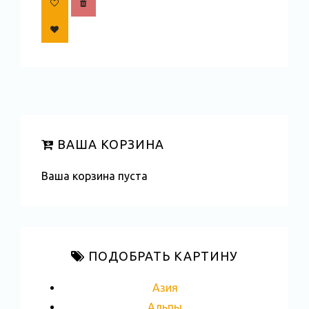
ВАША КОРЗИНА
Ваша корзина пуста
ПОДОБРАТЬ КАРТИНУ
Азия
Альпы