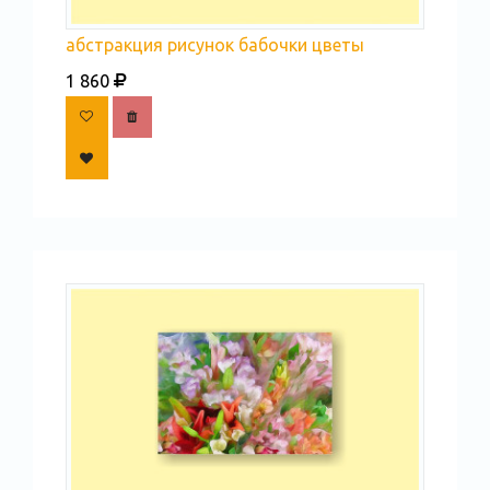
абстракция рисунок бабочки цветы
1 860