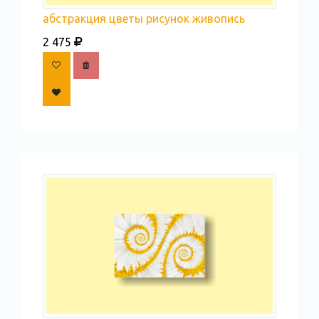
абстракция цветы рисунок живопись
2 475