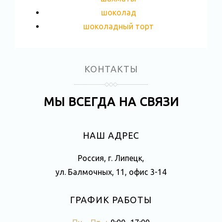
шоколад
шоколадный торт
КОНТАКТЫ
МЫ ВСЕГДА НА СВЯЗИ
НАШ АДРЕС
Россия, г. Липецк,
ул. Балмочных, 11, офис 3-14
ГРАФИК РАБОТЫ