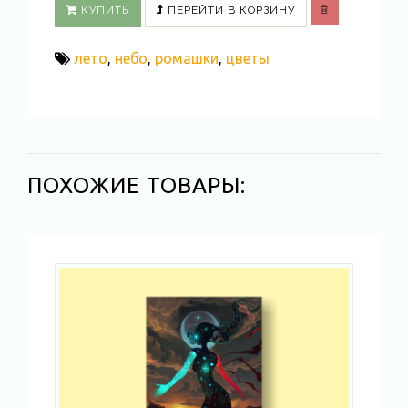
КУПИТЬ
ПЕРЕЙТИ В КОРЗИНУ
лето
,
небо
,
ромашки
,
цветы
ПОХОЖИЕ ТОВАРЫ: