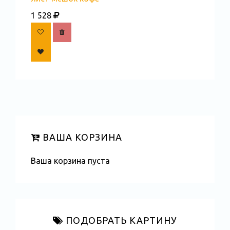
1 528
ВАША КОРЗИНА
Ваша корзина пуста
ПОДОБРАТЬ КАРТИНУ