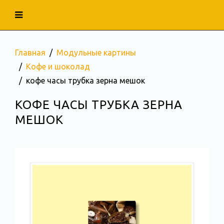
Главная
Модульные картины
Кофе и шоколад
кофе часы трубка зерна мешок
КОФЕ ЧАСЫ ТРУБКА ЗЕРНА
МЕШОК