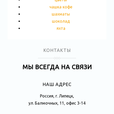
чашка кофе
шахматы
шоколад
яхта
КОНТАКТЫ
МЫ ВСЕГДА НА СВЯЗИ
НАШ АДРЕС
Россия, г. Липецк,
ул. Балмочных, 11, офис 3-14