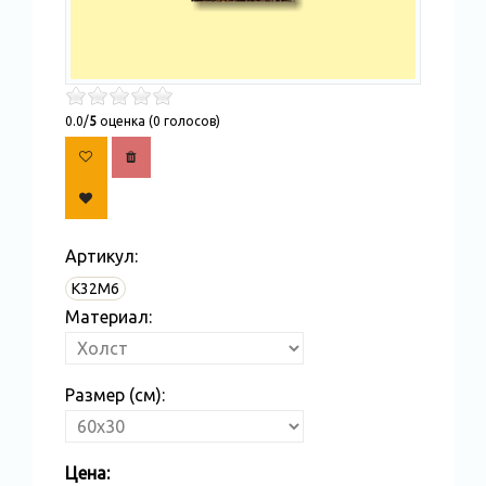
0.0/
5
оценка (0 голосов)
Артикул:
K32M6
Материал:
Размер (см):
Цена: