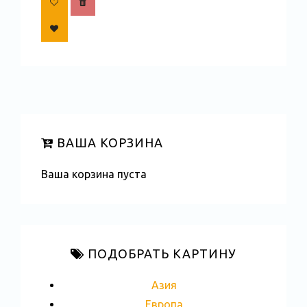
ВАША КОРЗИНА
Ваша корзина пуста
ПОДОБРАТЬ КАРТИНУ
Азия
Европа