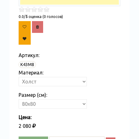
0.0/
5
оценка (0 голосов)
Артикул:
K43M8
Материал:
Размер (см):
Цена:
2 080