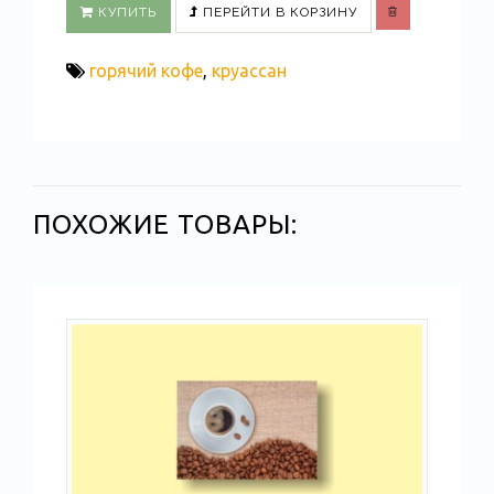
КУПИТЬ
ПЕРЕЙТИ В КОРЗИНУ
горячий кофе
,
круассан
ПОХОЖИЕ ТОВАРЫ: