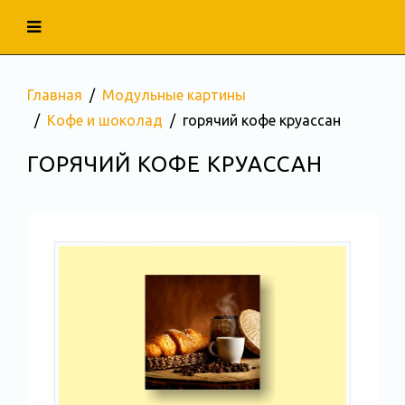
Главная
Модульные картины
Кофе и шоколад
горячий кофе круассан
ГОРЯЧИЙ КОФЕ КРУАССАН