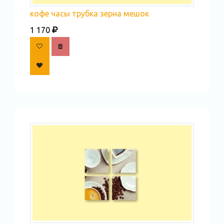
кофе часы трубка зерна мешок
1 170