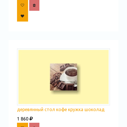
деревянный стол кофе кружка шоколад
1 860