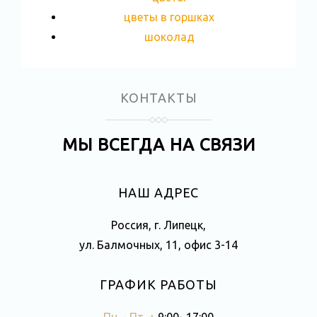
цветы в горшках
шоколад
КОНТАКТЫ
МЫ ВСЕГДА НА СВЯЗИ
НАШ АДРЕС
Россия, г. Липецк,
ул. Балмочных, 11, офис 3-14
ГРАФИК РАБОТЫ
Пн. - Пт. +
9:00- 17:00