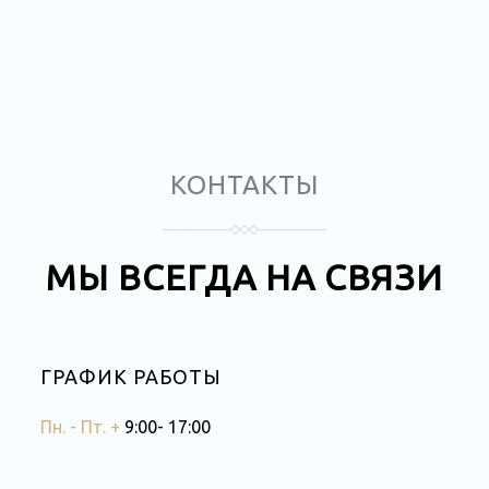
КОНТАКТЫ
МЫ ВСЕГДА НА СВЯЗИ
ГРАФИК РАБОТЫ
Пн. - Пт. +
9:00- 17:00