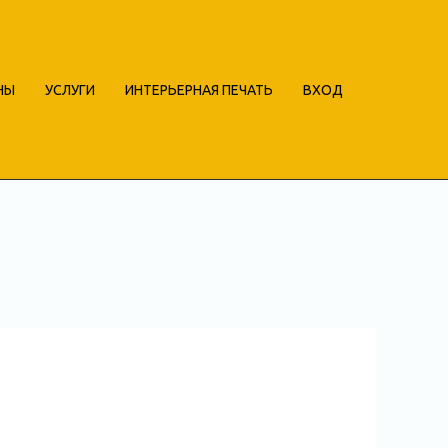
НЫ
УСЛУГИ
ИНТЕРЬЕРНАЯ ПЕЧАТЬ
ВХОД