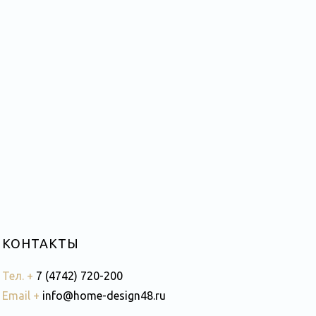
КОНТАКТЫ
Тел. +
7 (4742) 720-200
Email +
info@home-design48.ru