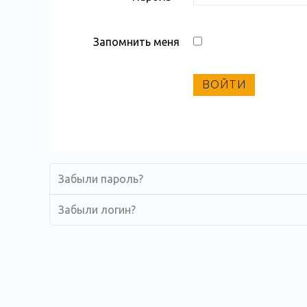
Запомнить меня
ВОЙТИ
Забыли пароль?
Забыли логин?