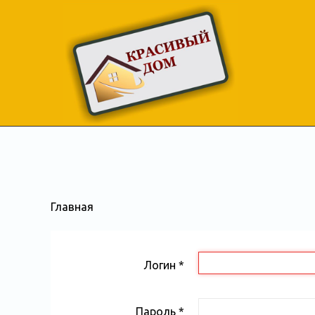
Главная
Логин
*
Пароль
*