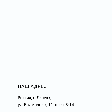
НАШ АДРЕС
Россия, г. Липецк,
ул. Балмочных, 11, офис 3-14