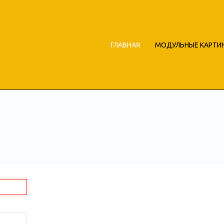
ГЛАВНАЯ
МОДУЛЬНЫЕ КАРТИ